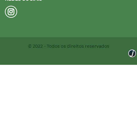
© 2022 - Todos os direitos reservados