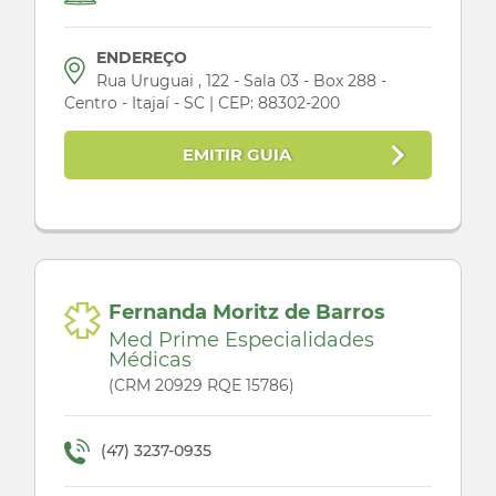
ENDEREÇO
Rua Uruguai , 122 - Sala 03 - Box 288 -
Centro - Itajaí - SC | CEP: 88302-200
EMITIR GUIA
Fernanda Moritz de Barros
Med Prime Especialidades
Médicas
(CRM 20929 RQE 15786)
(47) 3237-0935