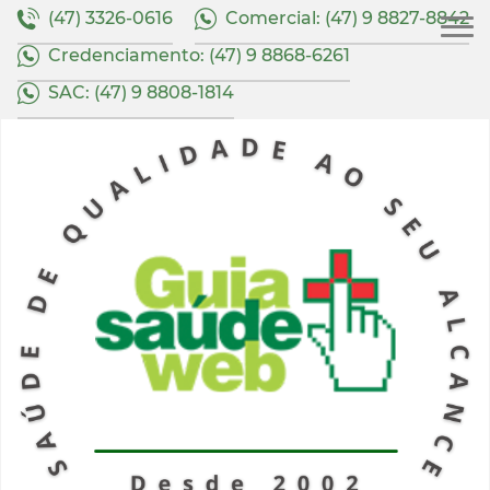
(47) 3326-0616
Comercial: (47) 9 8827-8842
Credenciamento: (47) 9 8868-6261
SAC: (47) 9 8808-1814