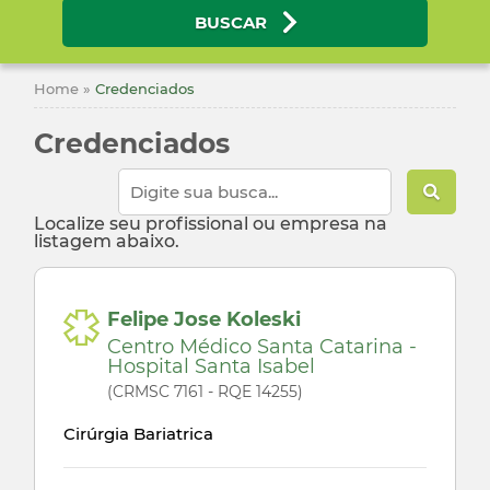
BUSCAR
Home
»
Credenciados
Credenciados
Localize seu profissional ou empresa na
listagem abaixo.
Felipe Jose Koleski
Centro Médico Santa Catarina -
Hospital Santa Isabel
(CRMSC 7161 - RQE 14255)
Cirúrgia Bariatrica