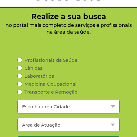
Realize a sua busca
no portal mais completo de serviços e profissionais
na área da saúde.
Profissionais da Saúde
Clínicas
Laboratórios
Medicina Ocupacional
Transporte e Remoção
Escolha uma Cidade
Área de Atuação