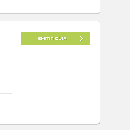
EMITIR GUIA