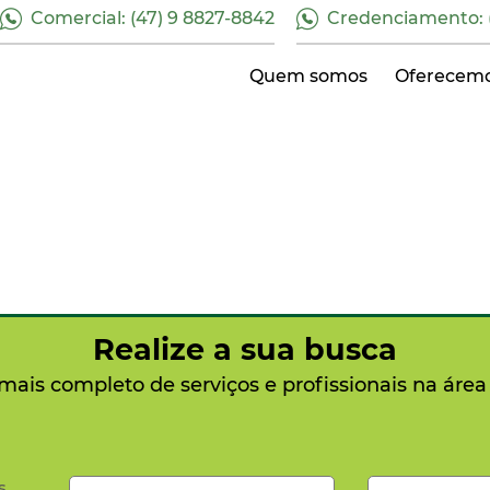
Comercial: (47) 9 8827-8842
Credenciamento: (
Quem somos
Oferecem
Realize a sua busca
 mais completo de serviços e profissionais na área
s