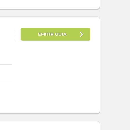
EMITIR GUIA