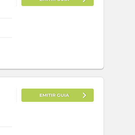
EMITIR GUIA