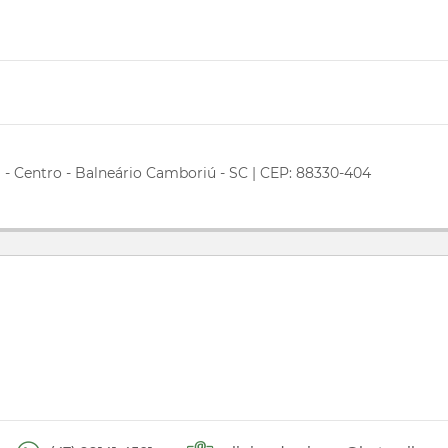
m - Centro - Balneário Camboriú - SC | CEP: 88330-404